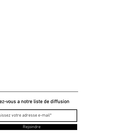
ez-vous a notre liste de diffusion
Rejoindre