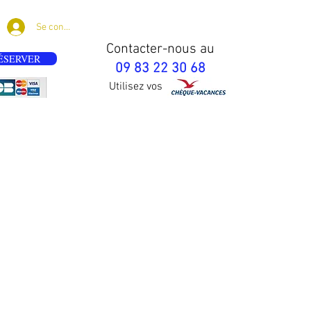
Se connecter
Contacter-nous au
ÉSERVER
09 83 22 30 68
Utilisez vos