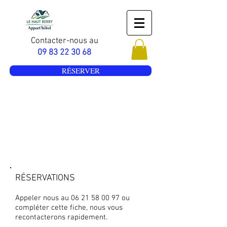
Contacter-nous au
09 83 22 30 68
RÉSERVER
CONTACT
RÉSERVATIONS
Appeler nous au
06 21 58 00 97
ou
compléter cette fiche, nous vous
recontacterons rapidement.