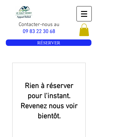
Contacter-nous au
09 83 22 30 68
RÉSERVER
Rien à réserver
pour l'instant.
Revenez nous voir
bientôt.