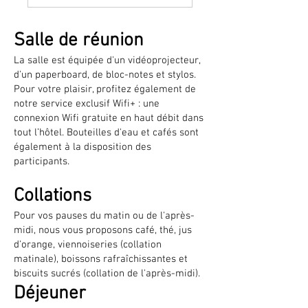
Salle de réunion
La salle est équipée d'un vidéoprojecteur,
d'un paperboard, de bloc-notes et stylos.
Pour votre plaisir, profitez également de
notre service exclusif Wifi+ : une
connexion Wifi gratuite en haut débit dans
tout l’hôtel. Bouteilles d'eau et cafés sont
également à la disposition des
participants.
Collations
Pour vos pauses du matin ou de l'après-
midi, nous vous proposons café, thé, jus
d'orange, viennoiseries (collation
matinale), boissons rafraîchissantes et
biscuits sucrés (collation de l'après-midi).
Déjeuner