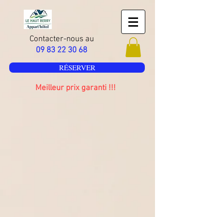
Contacter-nous au
09 83 22 30 68
RÉSERVER
Meilleur prix garanti !!!