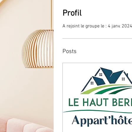
Profil
A rejoint le groupe le : 4 janv. 202
Posts