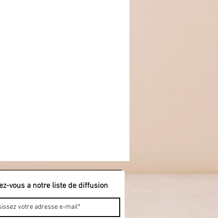
ez-vous a notre liste de diffusion